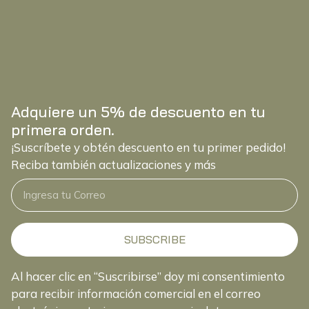
Adquiere un 5% de descuento en tu
primera orden.
¡Suscríbete y obtén descuento en tu primer pedido!
Reciba también actualizaciones y más
SUBSCRIBE
Al hacer clic en “Suscribirse” doy mi consentimiento
para recibir información comercial en el correo