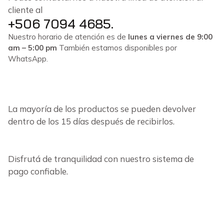
cliente al
+506 7094 4685.
Nuestro horario de atención es de
lunes a viernes de 9:00
am – 5:00 pm
También estamos disponibles por
WhatsApp.
La mayoría de los productos se pueden devolver
dentro de los 15 días después de recibirlos.
Disfrutá de tranquilidad con nuestro sistema de
pago confiable.