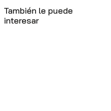
También le puede
interesar