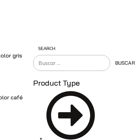
SEARCH
olor gris
Product Type
lor café