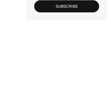
SUBSCRIBE