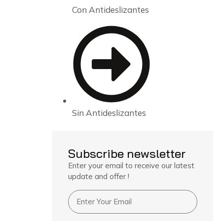
Con Antideslizantes
Sin Antideslizantes
Subscribe newsletter
Enter your email to receive our latest
update and offer !