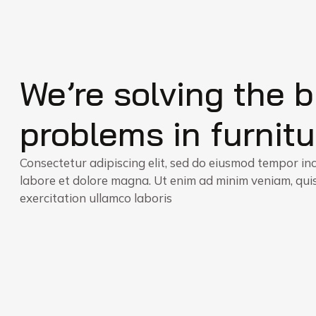
We’re solving the 
problems in furnitu
Consectetur adipiscing elit, sed do eiusmod tempor inc
labore et dolore magna. Ut enim ad minim veniam, qui
exercitation ullamco laboris