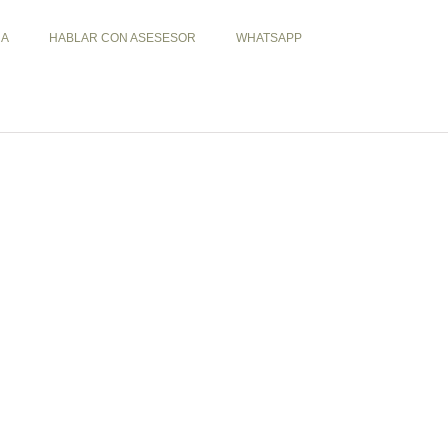
RA
HABLAR CON ASESESOR
WHATSAPP