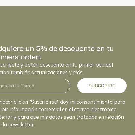
dquiere un 5% de descuento en tu
imera orden.
uscríbete y obtén descuento en tu primer pedido!
ciba también actualizaciones y más
SUBSCRIBE
hacer clic en “Suscribirse” doy mi consentimiento para
ibir información comercial en el correo electrónico
terior y para que mis datos sean tratados en relación
 la newsletter.