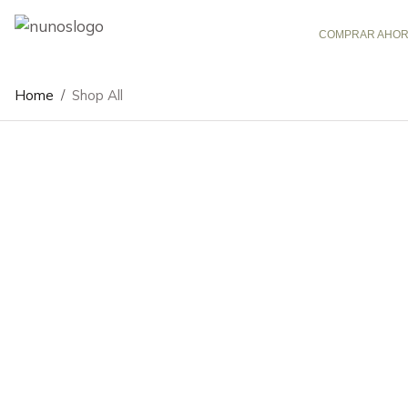
COMPRAR AHO
Home
/
Shop All