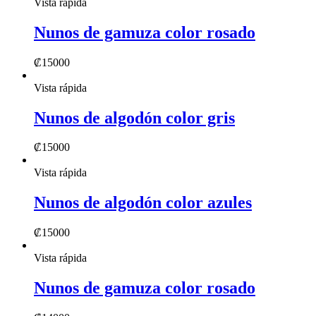
Vista rápida
Nunos de gamuza color rosado
₡
15000
Vista rápida
Nunos de algodón color gris
₡
15000
Vista rápida
Nunos de algodón color azules
₡
15000
Vista rápida
Nunos de gamuza color rosado