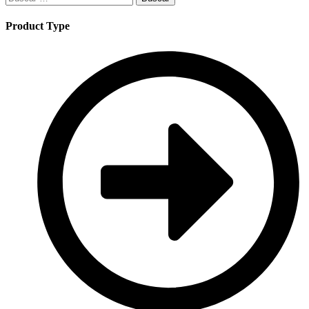
Product Type