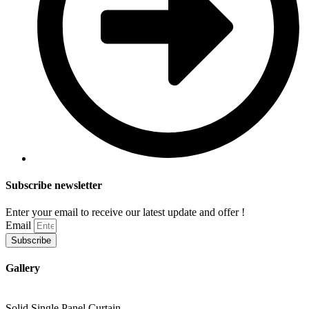
Subscribe newsletter
Enter your email to receive our latest update and offer !
Email
Subscribe
Gallery
Solid Single Panel Curtain