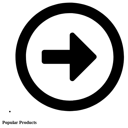
Popular Products