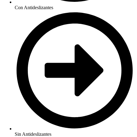
Con Antideslizantes
Sin Antideslizantes