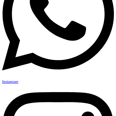
Instagram