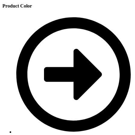
Product Color