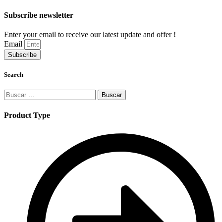
Subscribe newsletter
Enter your email to receive our latest update and offer !
Email
Subscribe
Search
Buscar:
Product Type