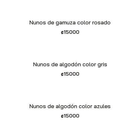
Nunos de gamuza color rosado
₡
15000
Nunos de algodón color gris
₡
15000
Nunos de algodón color azules
₡
15000