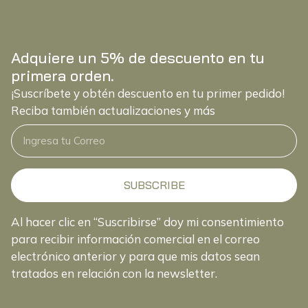
Adquiere un 5% de descuento en tu
primera orden.
¡Suscríbete y obtén descuento en tu primer pedido!
Reciba también actualizaciones y más
SUBSCRIBE
Al hacer clic en “Suscribirse” doy mi consentimiento
para recibir información comercial en el correo
electrónico anterior y para que mis datos sean
tratados en relación con la newsletter.