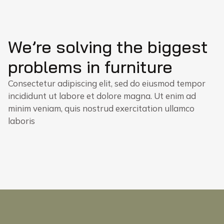
We’re solving the biggest
problems in furniture
Consectetur adipiscing elit, sed do eiusmod tempor
incididunt ut labore et dolore magna. Ut enim ad
minim veniam, quis nostrud exercitation ullamco
laboris