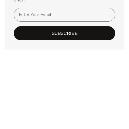
SUBSCRIBE