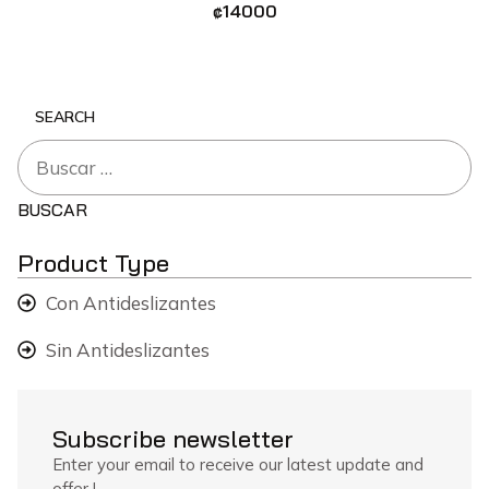
₡
14000
SEARCH
Product Type
Con Antideslizantes
Sin Antideslizantes
Subscribe newsletter
Enter your email to receive our latest update and
offer !