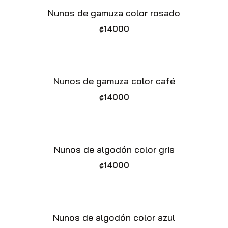
Nunos de gamuza color rosado
₡
14000
Nunos de gamuza color café
₡
14000
Nunos de algodón color gris
₡
14000
Nunos de algodón color azul