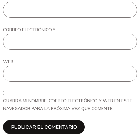
CORREO ELECTRÓNICO
*
WEB
GUARDA MI NOMBRE, CORREO ELECTRÓNICO Y WEB EN ESTE
NAVEGADOR PARA LA PRÓXIMA VEZ QUE COMENTE.