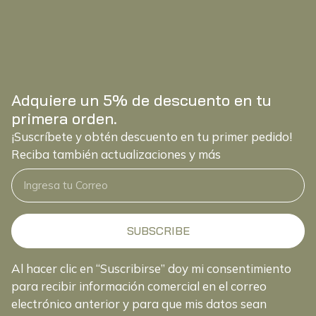
Adquiere un 5% de descuento en tu
primera orden.
¡Suscríbete y obtén descuento en tu primer pedido!
Reciba también actualizaciones y más
SUBSCRIBE
Al hacer clic en “Suscribirse” doy mi consentimiento
para recibir información comercial en el correo
electrónico anterior y para que mis datos sean