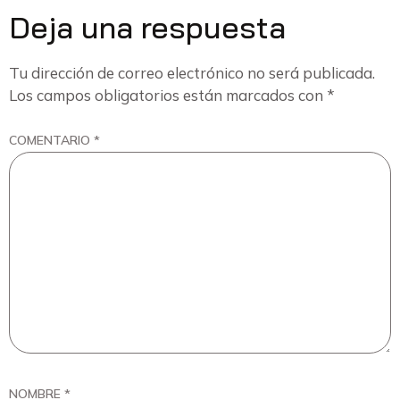
Deja una respuesta
Tu dirección de correo electrónico no será publicada.
Los campos obligatorios están marcados con
*
COMENTARIO
*
NOMBRE
*