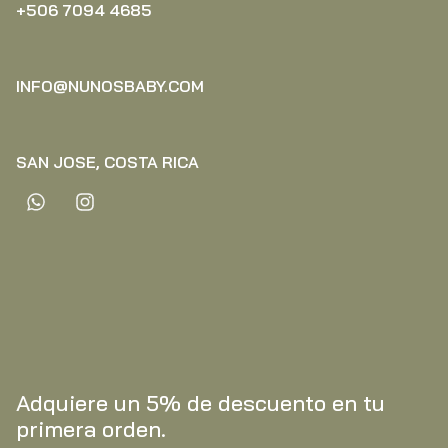
+506 7094 4685‬
INFO@NUNOSBABY.COM
SAN JOSE, COSTA RICA
Adquiere un 5% de descuento en tu
primera orden.