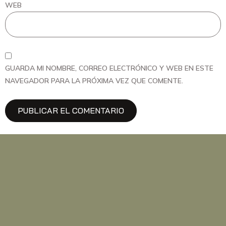
WEB
GUARDA MI NOMBRE, CORREO ELECTRÓNICO Y WEB EN ESTE
NAVEGADOR PARA LA PRÓXIMA VEZ QUE COMENTE.