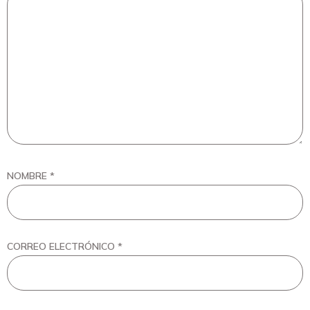
NOMBRE
*
CORREO ELECTRÓNICO
*