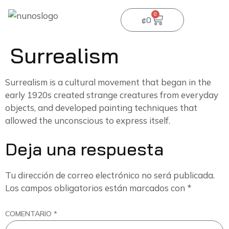
0
₡
0
Surrealism
Surrealism is a cultural movement that began in the
early 1920s created strange creatures from everyday
objects, and developed painting techniques that
allowed the unconscious to express itself.
Deja una respuesta
Tu dirección de correo electrónico no será publicada.
Los campos obligatorios están marcados con
*
COMENTARIO
*