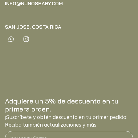
INFO@NUNOSBABY.COM
SAN JOSE, COSTA RICA
Adquiere un 5% de descuento en tu
primera orden.
¡Suscríbete y obtén descuento en tu primer pedido!
Reciba también actualizaciones y más