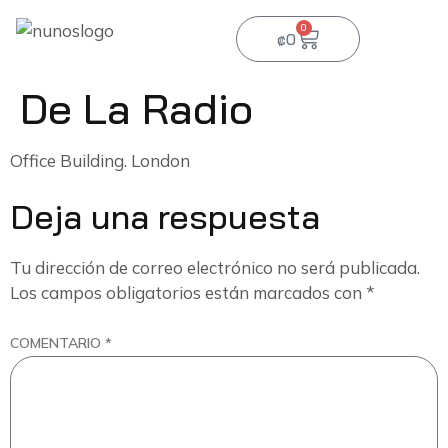
0
₡
0
De La Radio
Office Building. London
Deja una respuesta
Tu dirección de correo electrónico no será publicada.
Los campos obligatorios están marcados con
*
COMENTARIO
*