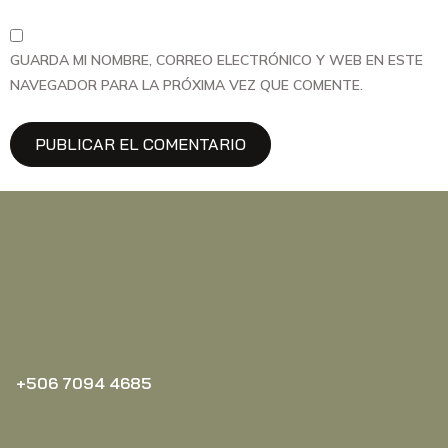
GUARDA MI NOMBRE, CORREO ELECTRÓNICO Y WEB EN ESTE
NAVEGADOR PARA LA PRÓXIMA VEZ QUE COMENTE.
+506 7094 4685‬