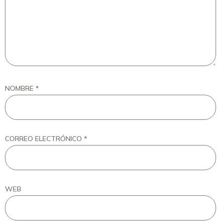
NOMBRE
*
CORREO ELECTRÓNICO
*
WEB